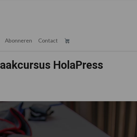
Abonneren
Contact
aakcursus HolaPress