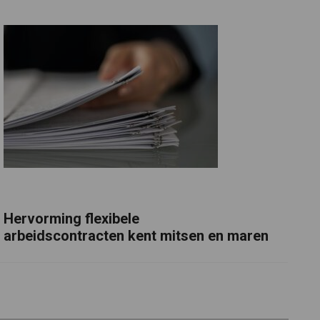
Hervorming flexibele
arbeidscontracten kent mitsen en maren