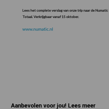
Lees het complete verslag van onze trip naar de Numatic f
Totaal. Verkrijgbaar vanaf 15 oktober.
www.numatic.nl
Aanbevolen voor jou! Lees meer