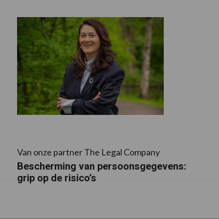
Van onze partner The Legal Company
Bescherming van persoonsgegevens:
grip op de risico’s