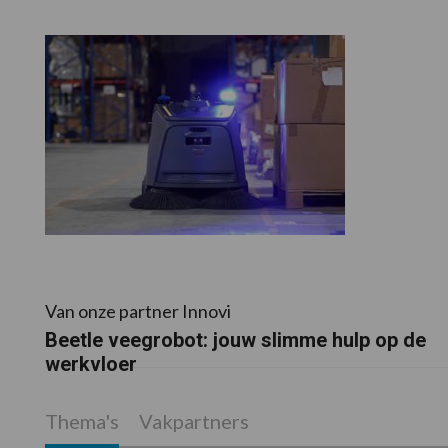
Van onze partner Innovi
Beetle veegrobot: jouw slimme hulp op de
werkvloer
Thema's
Vakpartners