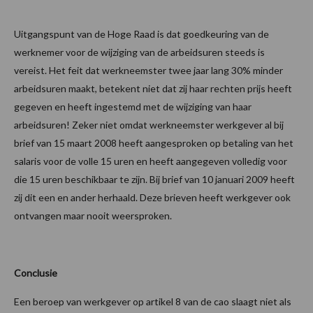
Uitgangspunt van de Hoge Raad is dat goedkeuring van de
werknemer voor de wijziging van de arbeidsuren steeds is
vereist. Het feit dat werkneemster twee jaar lang 30% minder
arbeidsuren maakt, betekent niet dat zij haar rechten prijs heeft
gegeven en heeft ingestemd met de wijziging van haar
arbeidsuren! Zeker niet omdat werkneemster werkgever al bij
brief van 15 maart 2008 heeft aangesproken op betaling van het
salaris voor de volle 15 uren en heeft aangegeven volledig voor
die 15 uren beschikbaar te zijn. Bij brief van 10 januari 2009 heeft
zij dit een en ander herhaald. Deze brieven heeft werkgever ook
ontvangen maar nooit weersproken.
Conclusie
Een beroep van werkgever op artikel 8 van de cao slaagt niet als