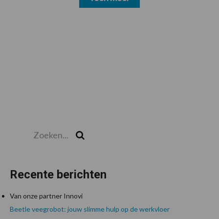
Zoeken...
Zoek
Recente berichten
Van onze partner Innovi
Beetle veegrobot: jouw slimme hulp op de werkvloer