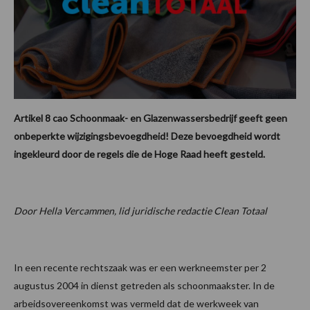
Artikel 8 cao Schoonmaak- en Glazenwassersbedrijf geeft geen
onbeperkte wijzigingsbevoegdheid! Deze bevoegdheid wordt
ingekleurd door de regels die de Hoge Raad heeft gesteld.
Door Hella Vercammen, lid juridische redactie Clean Totaal
In een recente rechtszaak was er een werkneemster per 2
augustus 2004 in dienst getreden als schoonmaakster. In de
arbeidsovereenkomst was vermeld dat de werkweek van