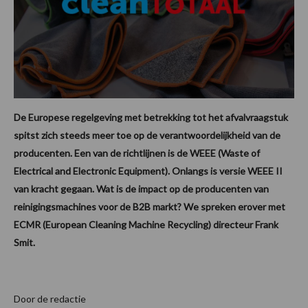
De Europese regelgeving met betrekking tot het afvalvraagstuk
spitst zich steeds meer toe op de verantwoordelijkheid van de
producenten. Een van de richtlijnen is de WEEE (Waste of
Electrical and Electronic Equipment). Onlangs is versie WEEE II
van kracht gegaan. Wat is de impact op de producenten van
reinigingsmachines voor de B2B markt? We spreken erover met
ECMR (European Cleaning Machine Recycling) directeur Frank
Smit.
Door de redactie