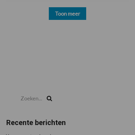
Toon meer
Zoeken...
Zoek
Recente berichten