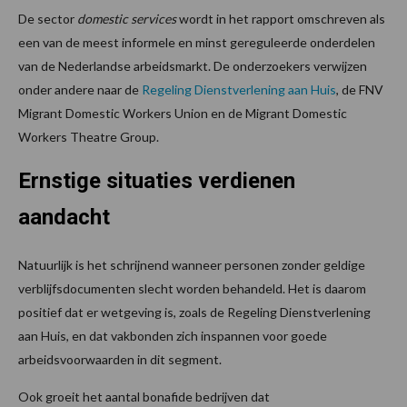
De sector
domestic services
wordt in het rapport omschreven als
een van de meest informele en minst gereguleerde onderdelen
van de Nederlandse arbeidsmarkt. De onderzoekers verwijzen
onder andere naar de
Regeling Dienstverlening aan Huis
, de FNV
Migrant Domestic Workers Union en de Migrant Domestic
Workers Theatre Group.
Ernstige situaties verdienen
aandacht
Natuurlijk is het schrijnend wanneer personen zonder geldige
verblijfsdocumenten slecht worden behandeld. Het is daarom
positief dat er wetgeving is, zoals de Regeling Dienstverlening
aan Huis, en dat vakbonden zich inspannen voor goede
arbeidsvoorwaarden in dit segment.
Ook groeit het aantal bonafide bedrijven dat