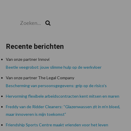
Zoeken...
Zoek
Recente berichten
Van onze partner Innovi
Beetle veegrobot: jouw slimme hulp op de werkvloer
Van onze partner The Legal Company
Bescherming van persoonsgegevens: grip op de risico’s
Hervorming flexibele arbeidscontracten kent mitsen en maren
Freddy van de Ridder Cleaners: “Glazenwassen zit in m’n bloed,
maar innoveren is mijn toekomst”
Friendship Sports Centre maakt vrienden voor het leven