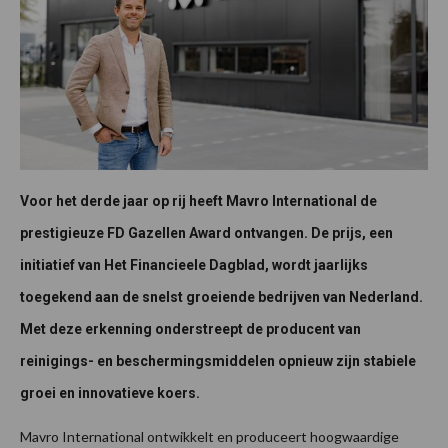
Voor het derde jaar op rij heeft Mavro International de
prestigieuze FD Gazellen Award ontvangen. De prijs, een
initiatief van Het Financieele Dagblad, wordt jaarlijks
toegekend aan de snelst groeiende bedrijven van Nederland.
Met deze erkenning onderstreept de producent van
reinigings- en beschermingsmiddelen opnieuw zijn stabiele
groei en innovatieve koers.
Mavro International ontwikkelt en produceert hoogwaardige