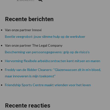
Recente berichten
Van onze partner Innovi
Beetle veegrobot: jouw slimme hulp op de werkvloer
Van onze partner The Legal Company
Bescherming van persoonsgegevens: grip op de risico’s
Hervorming flexibele arbeidscontracten kent mitsen en maren
Freddy van de Ridder Cleaners: “Glazenwassen zit in m’n bloed,
maar innoveren is mijn toekomst”
Friendship Sports Centre maakt vrienden voor het leven
Recente reacties