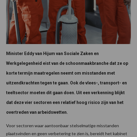
Minister Eddy van Hijum van Sociale Zaken en
Werkgelegenheid eist van de schoonmaakbranche dat ze op
korte termijn maatregelen neemt om misstanden met
uitzendkrachten tegen te gaan. Ook de vlees-, transport- en
teeltsector moeten dit gaan doen. Uit een verkenning blijkt
dat deze vier sectoren een relatief hoog risico zijn van het
overtreden van arbeidswetten.
Voor sectoren waar aantoonbaar stelselmatige misstanden
plaatsvinden en geen verbetering te zien is, bereidt het kabinet