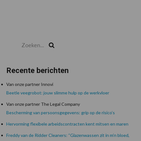
Zoeken...
Zoek
Recente berichten
Van onze partner Innovi
Beetle veegrobot: jouw slimme hulp op de werkvloer
Van onze partner The Legal Company
Bescherming van persoonsgegevens: grip op de risico’s
Hervorming flexibele arbeidscontracten kent mitsen en maren
Freddy van de Ridder Cleaners: “Glazenwassen zit in m’n bloed,