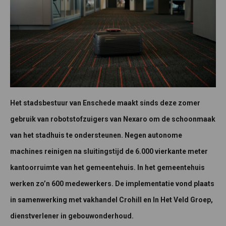
Het stadsbestuur van Enschede maakt sinds deze zomer
gebruik van robotstofzuigers van Nexaro om de schoonmaak
van het stadhuis te ondersteunen. Negen autonome
machines reinigen na sluitingstijd de 6.000 vierkante meter
kantoorruimte van het gemeentehuis. In het gemeentehuis
werken zo’n 600 medewerkers. De implementatie vond plaats
in samenwerking met vakhandel Crohill en In Het Veld Groep,
dienstverlener in gebouwonderhoud.