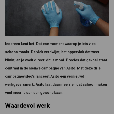
Iedereen kent het. Dat ene moment waarop je iets vies
schoon maakt. De vlek verdwijnt, het oppervlak dat weer
blinkt, en je voelt direct: dit is mooi. Precies dat gevoel staat
centraal in de nieuwe campagne van Asito. Met deze drie
campagnevideo’s lanceert Asito een vernieuwd
werkgeversmerk. Asito laat daarmee zien dat schoonmaken
veel meer is dan een gewone baan.
Waardevol werk