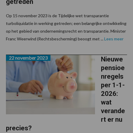
getreden
Op 15 november 2023 is de Tijdelijke wet transparantie
turboliquidatie in werking getreden; een belangrijke ontwikkeling
op het gebied van ondernemingsrecht en transparantie. Minister
Franc Weerwind (Rechtsbescherming) beoogt met ...
Lees meer
22 november 2023
Nieuwe
pensioe
nregels
per 1-1-
2026:
wat
verande
rt er nu
precies?