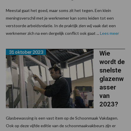
Meestal gaat het goed, maar soms zit het tegen. Een klein
meningsverschil met je werknemer kan soms leiden tot een
verstoorde arbeidsrelatie. In de praktijk zien wij vaak dat een
werknemer zich na een dergelijk conflict ook gaat ...
Lees meer
31 oktober 2023
Wie
wordt de
snelste
glazenw
asser
van
2023?
Glasbewassing is een vast item op de Schoonmaak Vakdagen.
Ook op deze vijfde editie van de schoonmaakvakbeurs zijn er