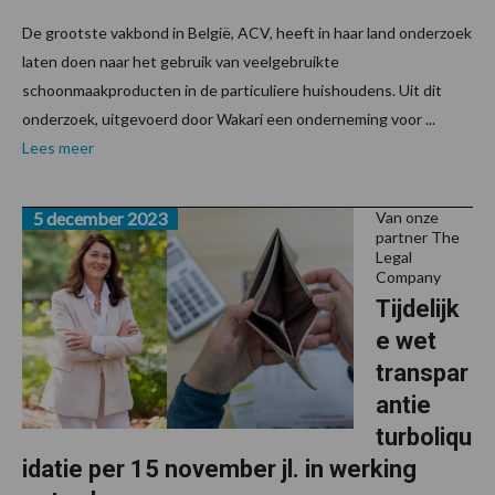
De grootste vakbond in België, ACV, heeft in haar land onderzoek
laten doen naar het gebruik van veelgebruikte
schoonmaakproducten in de particuliere huishoudens. Uit dit
onderzoek, uitgevoerd door Wakari een onderneming voor ...
Lees meer
5 december 2023
Van onze
partner The
Legal
Company
Tijdelijk
e wet
transpar
antie
turboliqu
idatie per 15 november jl. in werking